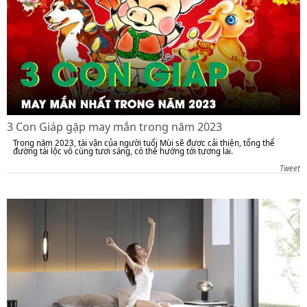
3 Con Giáp gặp may mắn trong năm 2023
Trong năm 2023, tài vận của người tuổi Mùi sẽ được cải thiện, tổng thể
đường tài lộc vô cùng tươi sáng, có thể hướng tới tương lai.
Tweet