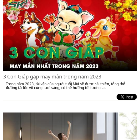
3 Con Giáp gặp may mắn trong năm 2023
Trong năm 2023, tài vận của người tuổi Mùi sẽ được cải thiện, tổng thể
đường tài lộc vô cùng tươi sáng, có thể hướng tới tương lai.