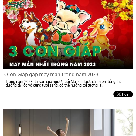
3 Con Giáp gặp may mắn trong năm 2023
Trong năm 2023, tài vận của người tuổi Mùi sẽ được cải thiện, tổng thể
đường tài lộc vô cùng tươi sáng, có thể hướng tới tương lai.