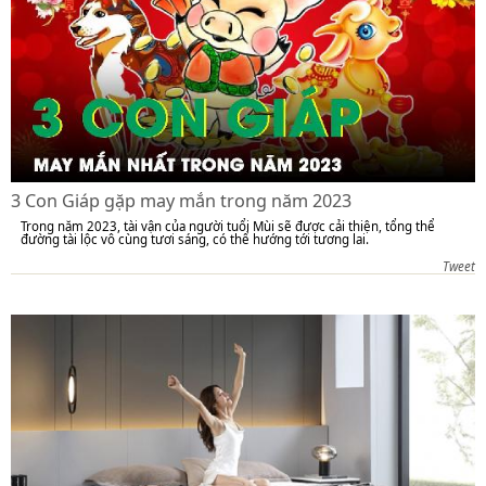
3 Con Giáp gặp may mắn trong năm 2023
Trong năm 2023, tài vận của người tuổi Mùi sẽ được cải thiện, tổng thể
đường tài lộc vô cùng tươi sáng, có thể hướng tới tương lai.
Tweet