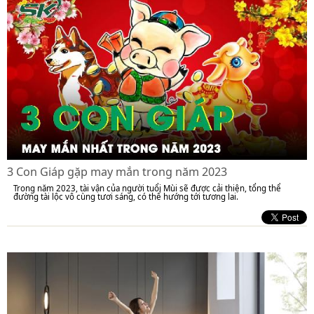
3 Con Giáp gặp may mắn trong năm 2023
Trong năm 2023, tài vận của người tuổi Mùi sẽ được cải thiện, tổng thể
đường tài lộc vô cùng tươi sáng, có thể hướng tới tương lai.