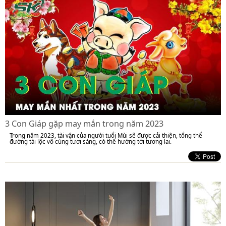
3 Con Giáp gặp may mắn trong năm 2023
Trong năm 2023, tài vận của người tuổi Mùi sẽ được cải thiện, tổng thể
đường tài lộc vô cùng tươi sáng, có thể hướng tới tương lai.