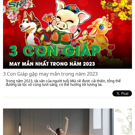
3 Con Giáp gặp may mắn trong năm 2023
Trong năm 2023, tài vận của người tuổi Mùi sẽ được cải thiện, tổng thể
đường tài lộc vô cùng tươi sáng, có thể hướng tới tương lai.