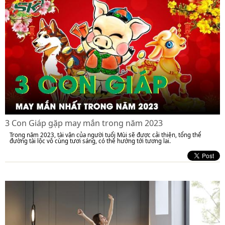
3 Con Giáp gặp may mắn trong năm 2023
Trong năm 2023, tài vận của người tuổi Mùi sẽ được cải thiện, tổng thể
đường tài lộc vô cùng tươi sáng, có thể hướng tới tương lai.