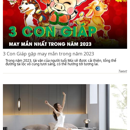
3 Con Giáp gặp may mắn trong năm 2023
Trong năm 2023, tài vận của người tuổi Mùi sẽ được cải thiện, tổng thể
đường tài lộc vô cùng tươi sáng, có thể hướng tới tương lai.
Tweet