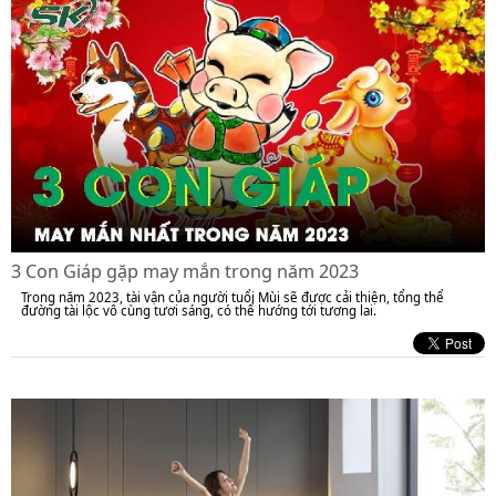
3 Con Giáp gặp may mắn trong năm 2023
Trong năm 2023, tài vận của người tuổi Mùi sẽ được cải thiện, tổng thể
đường tài lộc vô cùng tươi sáng, có thể hướng tới tương lai.