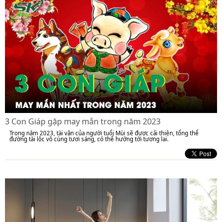
3 Con Giáp gặp may mắn trong năm 2023
Trong năm 2023, tài vận của người tuổi Mùi sẽ được cải thiện, tổng thể
đường tài lộc vô cùng tươi sáng, có thể hướng tới tương lai.