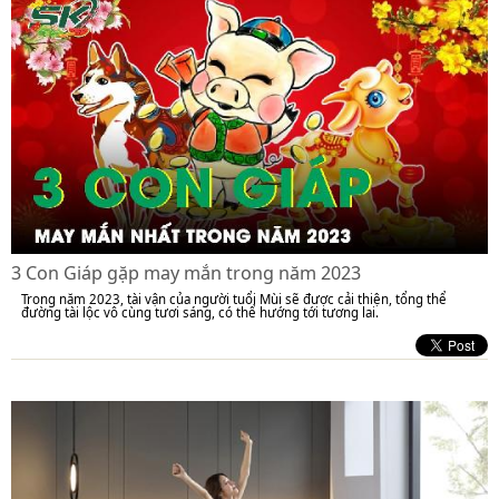
3 Con Giáp gặp may mắn trong năm 2023
Trong năm 2023, tài vận của người tuổi Mùi sẽ được cải thiện, tổng thể
đường tài lộc vô cùng tươi sáng, có thể hướng tới tương lai.