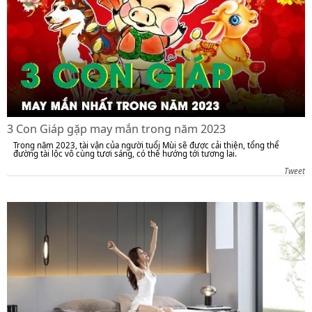
3 Con Giáp gặp may mắn trong năm 2023
Trong năm 2023, tài vận của người tuổi Mùi sẽ được cải thiện, tổng thể
đường tài lộc vô cùng tươi sáng, có thể hướng tới tương lai.
Tweet