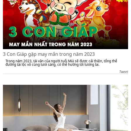
3 Con Giáp gặp may mắn trong năm 2023
Trong năm 2023, tài vận của người tuổi Mùi sẽ được cải thiện, tổng thể
đường tài lộc vô cùng tươi sáng, có thể hướng tới tương lai.
Tweet