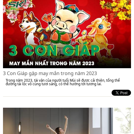
3 Con Giáp gặp may mắn trong năm 2023
Trong năm 2023, tài vận của người tuổi Mùi sẽ được cải thiện, tổng thể
đường tài lộc vô cùng tươi sáng, có thể hướng tới tương lai.