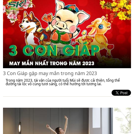
3 Con Giáp gặp may mắn trong năm 2023
Trong năm 2023, tài vận của người tuổi Mùi sẽ được cải thiện, tổng thể
đường tài lộc vô cùng tươi sáng, có thể hướng tới tương lai.