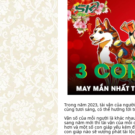
Trong năm 2023, tài vận của người 
cùng tươi sáng, có thể hướng tới t
Vận số của mỗi người là khác nha
sang năm mới thì tài vận của mỗi 
hơn và một số con giáp yếu kém đ
con giáp nào sẽ vượng phát tài lộc