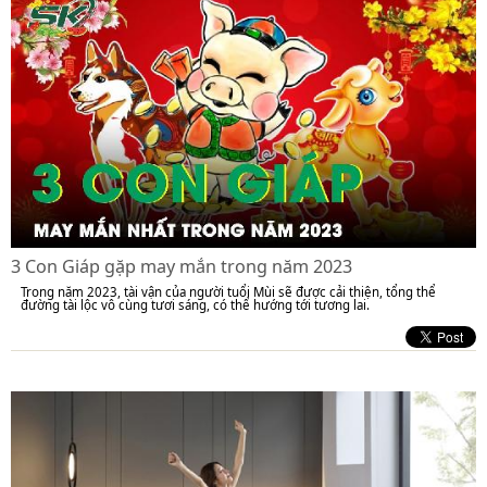
3 Con Giáp gặp may mắn trong năm 2023
Trong năm 2023, tài vận của người tuổi Mùi sẽ được cải thiện, tổng thể
đường tài lộc vô cùng tươi sáng, có thể hướng tới tương lai.