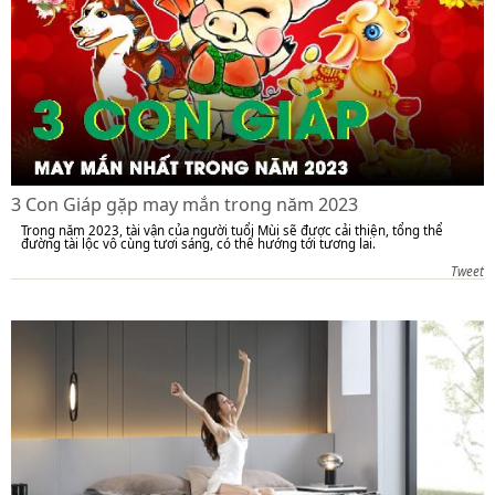
3 Con Giáp gặp may mắn trong năm 2023
Trong năm 2023, tài vận của người tuổi Mùi sẽ được cải thiện, tổng thể
đường tài lộc vô cùng tươi sáng, có thể hướng tới tương lai.
Tweet