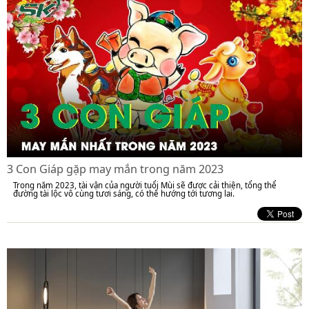
3 Con Giáp gặp may mắn trong năm 2023
Trong năm 2023, tài vận của người tuổi Mùi sẽ được cải thiện, tổng thể
đường tài lộc vô cùng tươi sáng, có thể hướng tới tương lai.