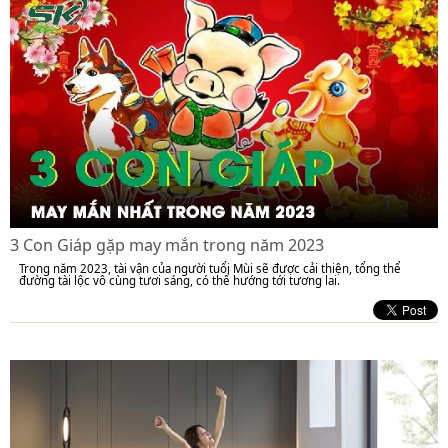
3 Con Giáp gặp may mắn trong năm 2023
Trong năm 2023, tài vận của người tuổi Mùi sẽ được cải thiện, tổng thể
đường tài lộc vô cùng tươi sáng, có thể hướng tới tương lai.