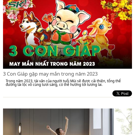
3 Con Giáp gặp may mắn trong năm 2023
Trong năm 2023, tài vận của người tuổi Mùi sẽ được cải thiện, tổng thể
đường tài lộc vô cùng tươi sáng, có thể hướng tới tương lai.