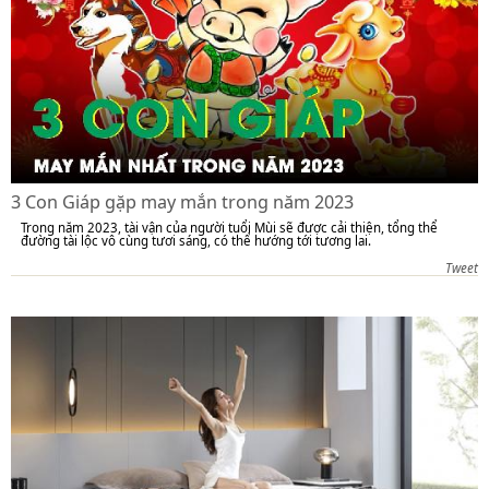
3 Con Giáp gặp may mắn trong năm 2023
Trong năm 2023, tài vận của người tuổi Mùi sẽ được cải thiện, tổng thể
đường tài lộc vô cùng tươi sáng, có thể hướng tới tương lai.
Tweet