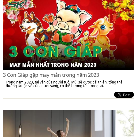
3 Con Giáp gặp may mắn trong năm 2023
Trong năm 2023, tài vận của người tuổi Mùi sẽ được cải thiện, tổng thể
đường tài lộc vô cùng tươi sáng, có thể hướng tới tương lai.