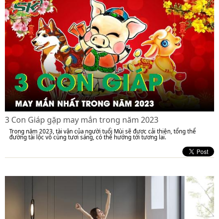
3 Con Giáp gặp may mắn trong năm 2023
Trong năm 2023, tài vận của người tuổi Mùi sẽ được cải thiện, tổng thể
đường tài lộc vô cùng tươi sáng, có thể hướng tới tương lai.