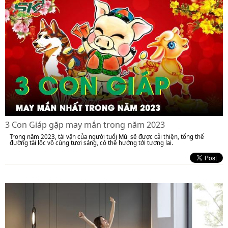
3 Con Giáp gặp may mắn trong năm 2023
Trong năm 2023, tài vận của người tuổi Mùi sẽ được cải thiện, tổng thể
đường tài lộc vô cùng tươi sáng, có thể hướng tới tương lai.