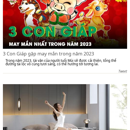
3 Con Giáp gặp may mắn trong năm 2023
Trong năm 2023, tài vận của người tuổi Mùi sẽ được cải thiện, tổng thể
đường tài lộc vô cùng tươi sáng, có thể hướng tới tương lai.
Tweet