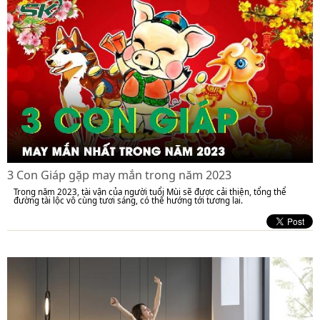
3 Con Giáp gặp may mắn trong năm 2023
Trong năm 2023, tài vận của người tuổi Mùi sẽ được cải thiện, tổng thể
đường tài lộc vô cùng tươi sáng, có thể hướng tới tương lai.