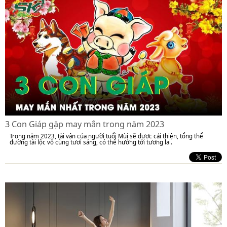
3 Con Giáp gặp may mắn trong năm 2023
Trong năm 2023, tài vận của người tuổi Mùi sẽ được cải thiện, tổng thể
đường tài lộc vô cùng tươi sáng, có thể hướng tới tương lai.