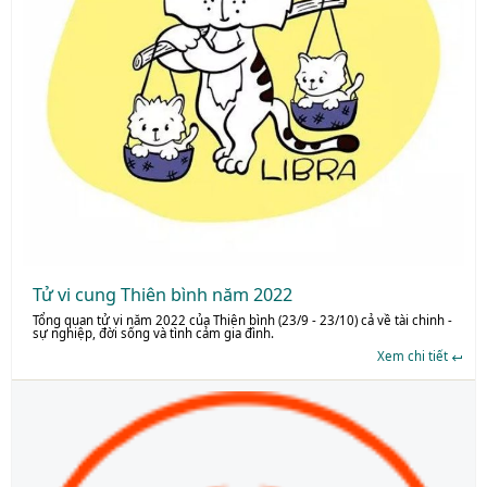
Tử vi cung Thiên bình năm 2022
Tổng quan tử vi năm 2022 của Thiên bình (23/9 - 23/10) cả về tài chinh -
sự nghiệp, đời sống và tình cảm gia đình.
Xem chi tiết