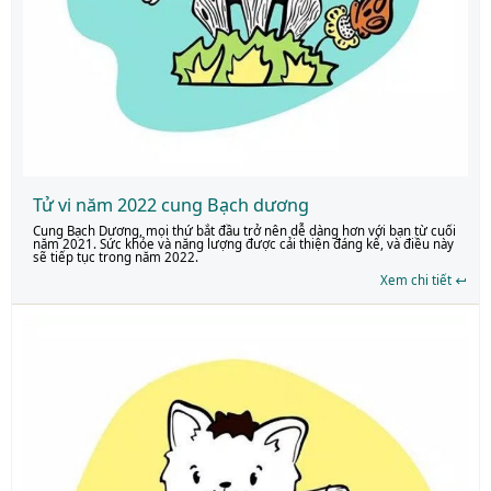
Tử vi năm 2022 cung Bạch dương
Cung Bạch Dương, mọi thứ bắt đầu trở nên dễ dàng hơn với bạn từ cuối
năm 2021. Sức khỏe và năng lượng được cải thiện đáng kể, và điều này
sẽ tiếp tục trong năm 2022.
Xem chi tiết