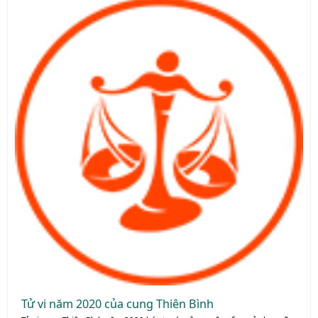
Tử vi năm 2020 của cung Thiên Bình