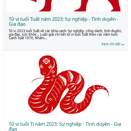
Tử vi tuổi Tuất năm 2023: Sự nghiệp - Tình duyên -
Gia đạo
Tử vi 2023 tuổi Tuất về các khía cạnh: Sự nghiệp, công danh, tình duyên,
gia đạo, sức khỏe… Luận giải chi tiết tử vi tuổi Tuất theo các năm tuổi:
Canh Tuất 1970, Nhâm...
Xem chi tiết
Tử vi tuổi Tị năm 2023: Sự nghiệp - Tình duyên - Gia
đạo