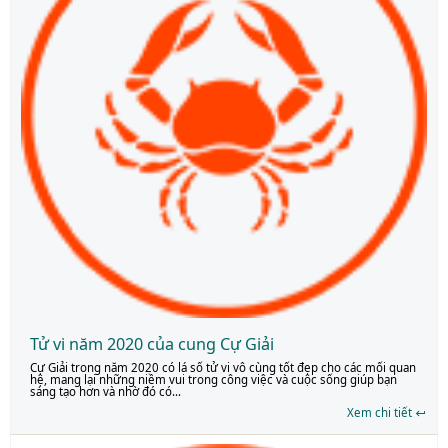
Tử vi năm 2020 của cung Cự Giải
Cự Giải trong năm 2020 có lá số tử vi vô cùng tốt đẹp cho các mối quan
hệ, mang lại những niềm vui trong công việc và cuộc sống giúp bạn
sáng tạo hơn và nhờ đó có...
Xem chi tiết