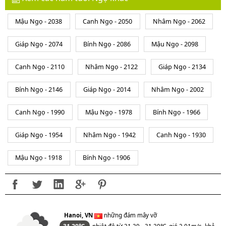
Mậu Ngọ - 2038
Canh Ngọ - 2050
Nhâm Ngọ - 2062
Giáp Ngọ - 2074
Bính Ngọ - 2086
Mậu Ngọ - 2098
Canh Ngọ - 2110
Nhâm Ngọ - 2122
Giáp Ngọ - 2134
Bính Ngọ - 2146
Giáp Ngọ - 2014
Nhâm Ngọ - 2002
Canh Ngọ - 1990
Mậu Ngọ - 1978
Bính Ngọ - 1966
Giáp Ngọ - 1954
Nhâm Ngọ - 1942
Canh Ngọ - 1930
Mậu Ngọ - 1918
Bính Ngọ - 1906
Hanoi, VN
những đám mây vỡ