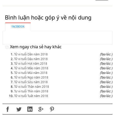
Bình luận hoặc góp ý về nội dung
FACEBOOK
Xem ngay chia sẻ hay khác
Tử vi tuổi Dần năm 2018
(Tạo lúc: )
Tử vi tuổi Dậu năm 2018
(Tạo lúc: )
Tử vi tuổi Hợi năm 2018
(Tạo lúc: )
Tử vi tuổi Mão năm 2018
(Tạo lúc: )
Tử vi tuổi Mùi năm 2018
(Tạo lúc: )
Tử vi tuổi Ngọ năm 2018
(Tạo lúc: )
Tử vi tuổi Sửu năm 2018
(Tạo lúc: )
Tử vi tuổi Thân năm 2018
(Tạo lúc: )
Tư vi tuổi Thìn năm 2018
(Tạo lúc: )
Tử vi tuổi Tuất năm 2018
(Tạo lúc: )