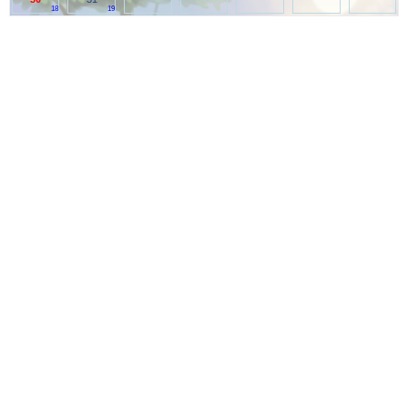
18
19