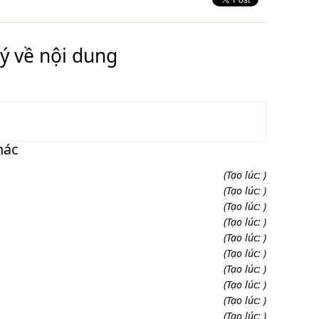
ý về nội dung
hác
(Tạo lúc: )
(Tạo lúc: )
(Tạo lúc: )
(Tạo lúc: )
(Tạo lúc: )
(Tạo lúc: )
(Tạo lúc: )
(Tạo lúc: )
(Tạo lúc: )
(Tạo lúc: )