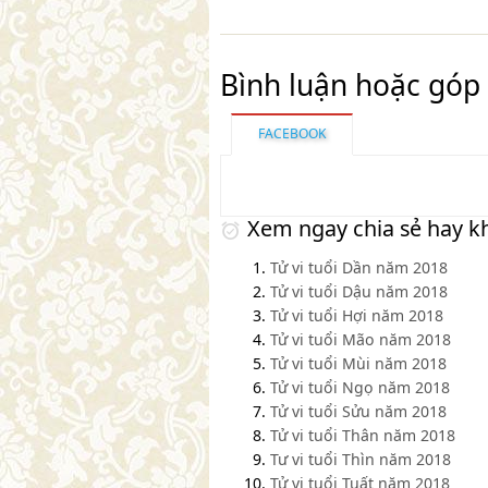
Bình luận hoặc góp 
FACEBOOK
Xem ngay chia sẻ hay k
Tử vi tuổi Dần năm 2018
Tử vi tuổi Dậu năm 2018
Tử vi tuổi Hợi năm 2018
Tử vi tuổi Mão năm 2018
Tử vi tuổi Mùi năm 2018
Tử vi tuổi Ngọ năm 2018
Tử vi tuổi Sửu năm 2018
Tử vi tuổi Thân năm 2018
Tư vi tuổi Thìn năm 2018
Tử vi tuổi Tuất năm 2018